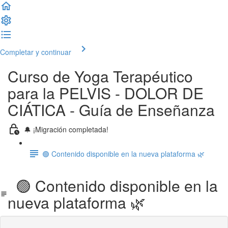
Completar y continuar
Curso de Yoga Terapéutico
para la PELVIS - DOLOR DE
CIÁTICA - Guía de Enseñanza
🔔 ¡Migración completada!
🟢 Contenido disponible en la nueva plataforma 🌿
🟢 Contenido disponible en la
nueva plataforma 🌿