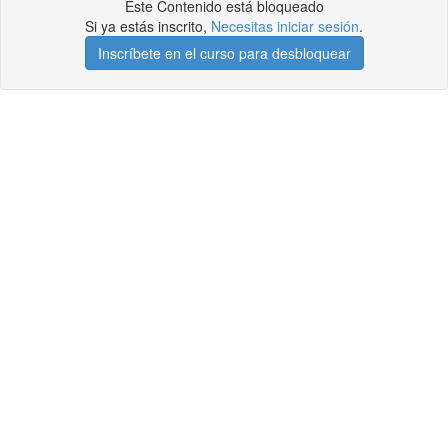
Este Contenido está bloqueado
Si ya estás inscrito,
Necesitas iniciar sesión
.
Inscríbete en el curso para desbloquear