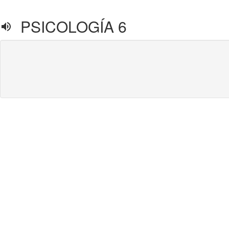
PSICOLOGÍA 6